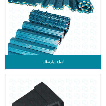
انواع نوارنقاله