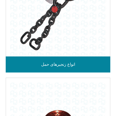
انواع زنجیرهای حمل