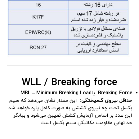
WLL / Breaking force
Breaking Force
یا
MBL – Minimum Breaking Load
حداقل نیروی گسیختگی:
این مقدار نشان می‌دهد که سیم
بکسل تحت چه نیروی کششی به صورت کامل پاره خواهد شد.
این عدد بر اساس آزمایش کشش تعیین می‌شود و بیانگر
حد نهایی مقاومت مکانیکی سیم بکسل است.