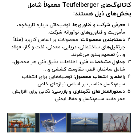
کاتالوگ‌های Teufelberger معمولاً شامل
بخش‌های ذیل هستند:
معرفی شرکت و فناوری‌ها:
توضیحاتی درباره تاریخچه،
مأموریت و فناوری‌های نوآورانه شرکت.
دسته‌بندی محصولات:
محصولات بر اساس کاربرد (مثلاً
جرثقیل‌های ساختمانی، دریایی، معدنی، نفت و گاز، فولاد
و…) تقسیم‌بندی می‌شوند.
جداول مشخصات فنی:
اطلاعات دقیق فنی هر محصول،
شامل ساختار، قطر، مقاومت کششی و…
راهنمای انتخاب محصول:
توصیه‌هایی برای انتخاب
سیم‌بکسل مناسب بر اساس نیازهای خاص.
دستورالعمل‌های نگهداری و بازرسی:
نکاتی برای افزایش
عمر مفید سیم‌بکسل و حفظ ایمنی.