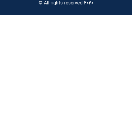
All rights reserved 2020 ©