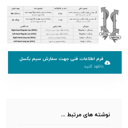
فرم اطلاعات فنی جهت سفارش سیم بکسل
دانلود کنید.
نوشته های مرتبط ...