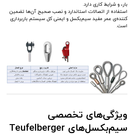
بار، و شرایط کاری دارد.
استفاده از اتصالات استاندارد و نصب صحیح آن‌ها تضمین‌
کننده‌ی عمر مفید سیم‌بکسل و ایمنی کل سیستم باربرداری
است.
ویژگی‌های تخصصی
سیم‌بکسل‌های
Teufelberger