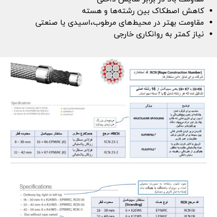
کاهش اصطکاک بین رشته‌ها و هسته
مقاومت بهتر در محیط‌های مرطوب،اسیدی یا صنعتی
نیاز کمتر به روانکاری خارجی