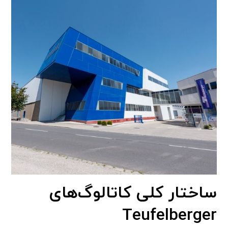
ساختار کلی کاتالوگ‌های
Teufelberger