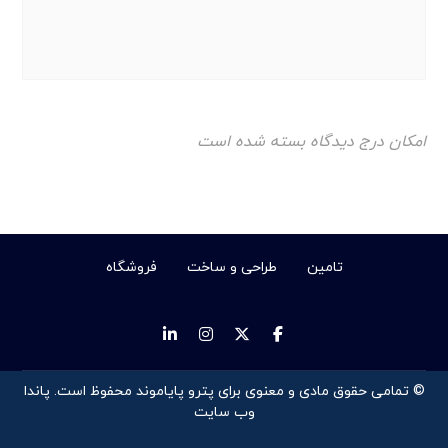
امکان درج دیدگاه بسته شده است
تامین
طراحی و ساخت
فروشگاه
© تمامی حقوق مادی و معنوی برای پترو پایاموند محفوظ است.
پاندا
وب سایت