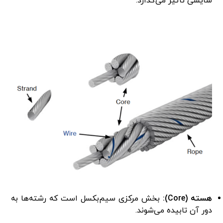
سایشی تأثیر می‌گذارد.
هسته (
Core):
بخش مرکزی سیم‌بکسل است که رشته‌ها به
دور آن تابیده می‌شوند.