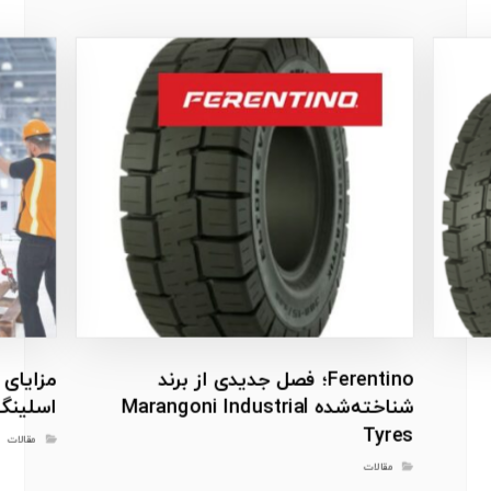
Ferentino؛ فصل جدیدی از برند
مزایای
شناخته‌شده Marangoni Industrial
اسلینگ
Tyres
مقالات
مقالات