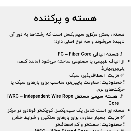
هسته و پرکننده
هسته، بخش مرکزی سیم‌بکسل است که رشته‌ها به دور آن
تابیده می‌شوند و سه نوع اصلی دارد:
هسته الیافی
FC – Fiber Core
از الیاف طبیعی یا مصنوعی ساخته می‌شود (مانند کنف،
پلی‌پروپیلن).
✅
مزیت:
انعطاف‌پذیر، سبک
❗
محدودیت:
مقاومت پایین‌تر، مناسب برای بارهای سبک یا
حرکت‌های نرم.
هسته سیمی مستقل
IWRC – Independent Wire Rope
Core
هسته‌ای است شامل یک سیم‌بکسل کوچک‌تر فولادی در مرکز.
✅
مزیت
:
بسیار مقاوم، برای بارهای سنگین و شرایط خشن
❗
محدودیت:
سفت‌تر و کم‌انعطاف‌تر