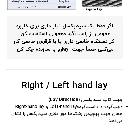
اگر فقط یک سیم‌بکسل نیاز داری برای کاربرد
عمومی از راست‌گرد معمولی استفاده کن.
اگر دستگاه خاصی داری یا با قرقره‌ی خاصی کار
می‌کنی حتماً جهت layرو با سازنده چک کن.
Right / Left hand lay
جهت تاب سیم‌بکسل
(Lay Direction)
:
«چپ‌گرد» و «راست‌گرد»Left-hand lay و Right-hand lay
همان جهت پیچیدن رشته‌ها دور مغزی سیم‌بکسل را نشان
می‌دهد.