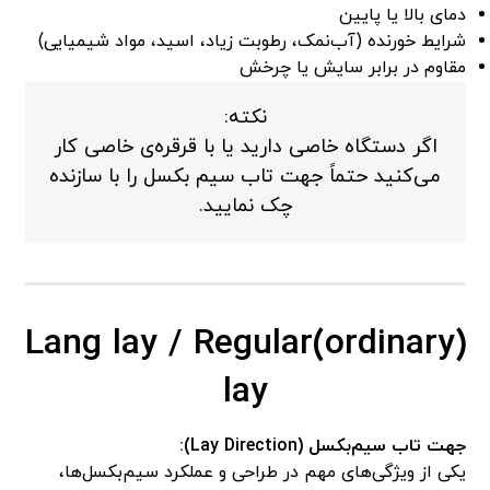
دمای بالا یا پایین
شرایط خورنده (آب‌نمک، رطوبت زیاد، اسید، مواد شیمیایی)
مقاوم در برابر سایش یا چرخش
نکته:
اگر دستگاه خاصی دارید یا با قرقره‌ی خاصی کار
می‌کنید حتماً جهت تاب سیم بکسل را با سازنده
چک نمایید.
Lang lay / Regular(ordinary)
lay
جهت تاب سیم‌بکسل
(Lay Direction)
:
یکی از ویژگی‌های مهم در طراحی و عملکرد سیم‌بکسل‌ها،