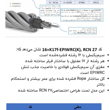
سیم‌بکسلی با 16 رشته فشرده‌شده است.
هر رشته از 17 مفتول با ساختار فیلر ساخته شده.
مغزی آن سیم‌بکسلی فولادی با خاصیت جذب تنش
EPIWRC است.
کل ساختار Rope فشرده شده برای عمر بیشتر و استحکام
بالاتر.
این مدل تحت طراحی اختصاصیRCN 27 ساخته شده.