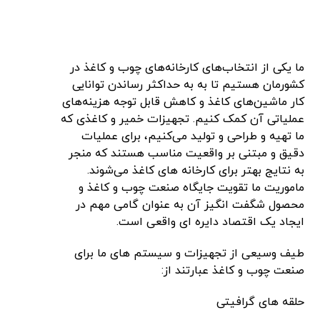
ما یکی از انتخاب‌های کارخانه‌های چوب و کاغذ در
کشورمان هستیم تا به به حداکثر رساندن توانایی
کار ماشین‌های کاغذ و کاهش قابل توجه هزینه‌های
عملیاتی آن کمک کنیم. تجهیزات خمیر و کاغذی که
ما تهیه و طراحی و تولید می‌کنیم، برای عملیات
دقیق و مبتنی بر واقعیت مناسب هستند که منجر
به نتایج بهتر برای کارخانه های کاغذ می‌شوند.
ماموریت ما تقویت جایگاه صنعت چوب و کاغذ و
محصول شگفت انگیز آن به عنوان گامی مهم در
ایجاد یک اقتصاد دایره ای واقعی است.
طیف وسیعی از تجهیزات و سیستم های ما برای
صنعت چوب و کاغذ عبارتند از:
حلقه های گرافیتی